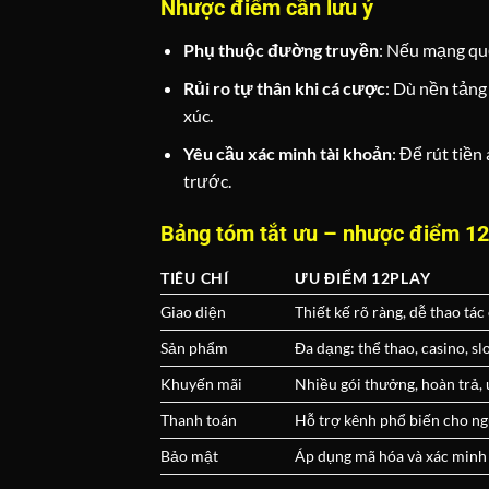
Nhược điểm cần lưu ý
Phụ thuộc đường truyền
: Nếu mạng quố
Rủi ro tự thân khi cá cược
: Dù nền tảng
xúc.
Yêu cầu xác minh tài khoản
: Để rút tiền
trước.
Bảng tóm tắt ưu – nhược điểm 12
TIÊU CHÍ
ƯU ĐIỂM 12PLAY
Giao diện
Thiết kế rõ ràng, dễ thao tá
Sản phẩm
Đa dạng: thể thao, casino, sl
Khuyến mãi
Nhiều gói thưởng, hoàn trả, 
Thanh toán
Hỗ trợ kênh phổ biến cho ng
Bảo mật
Áp dụng mã hóa và xác minh 