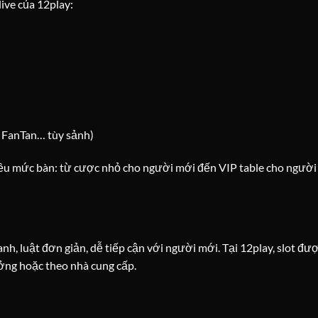
live của 12play:
, FanTan… tùy sảnh)
iều mức bàn: từ cược nhỏ cho người mới đến VIP table cho người c
hanh, luật đơn giản, dễ tiếp cận với người mới. Tại 12play, slot đư
ởng hoặc theo nhà cung cấp.