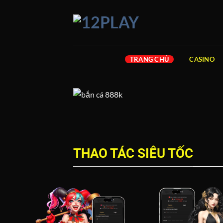
Bỏ
qua
nội
dung
TRANG CHỦ
CASINO
THAO TÁC SIÊU TỐC