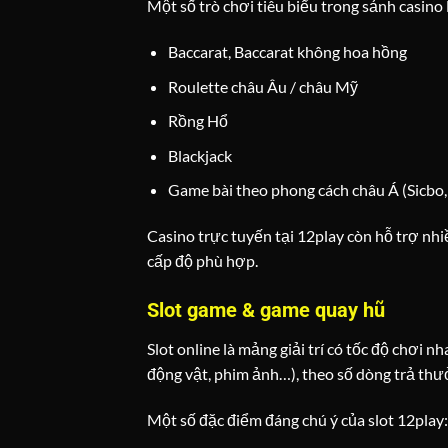
Một số trò chơi tiêu biểu trong sảnh casino 
Baccarat, Baccarat không hoa hồng
Roulette châu Âu / châu Mỹ
Rồng Hổ
Blackjack
Game bài theo phong cách châu Á (Sicbo
Casino trực tuyến tại 12play còn hỗ trợ nh
cấp độ phù hợp.
Slot game & game quay hũ
Slot online là mảng giải trí có tốc độ chơi n
động vật, phim ảnh…), theo số dòng trả thư
Một số đặc điểm đáng chú ý của slot 12play: