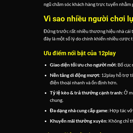
ngũ chăm sóc khách hàng trực tuyến nhằm gi
Vì sao nhiều người chơi l
Đứng trước rất nhiều thương hiệu nhà cái t
đây là một số lý do chính khiến nhiều cược t
Ưu điểm nổi bật của 12play
Giao diện tối ưu cho người mới
: Bố cục
Nền tảng di động mượt
: 12play hỗ trợ 
điện thoại nhanh và ổn định hơn.
Tỷ lệ kèo & trả thưởng cạnh tranh
: Ở m
chung.
Đa dạng nhà cung cấp game
: Hợp tác vớ
Khuyến mãi thường xuyên
: Không chỉ t