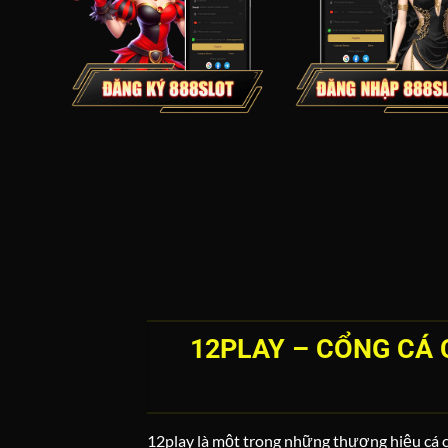
12PLAY – CỔNG CÁ 
12play là một trong những thương hiệu cá 