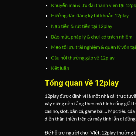
Khuyến mãi & ưu đãi thành viên tại 12pl
Hướng dẫn đăng ký tài khoản 12play
Nạp tiền & rút tiền tại 12play
Bảo mật, pháp lý & chơi có trách nhiệm
Mẹo tối ưu trải nghiệm & quản lý vốn tạ
Câu hỏi thường gặp về 12play
Kết luận
Tổng quan về 12play
12play được định vị là một nhà cái trực tu
xây dựng nền tảng theo mô hình cổng giải t
casino, slot, bắn cá, game bài… Mục tiêu của
diện thân thiện trên cả máy tính lẫn di động
Để hỗ trợ người chơi Việt, 12play thường tí