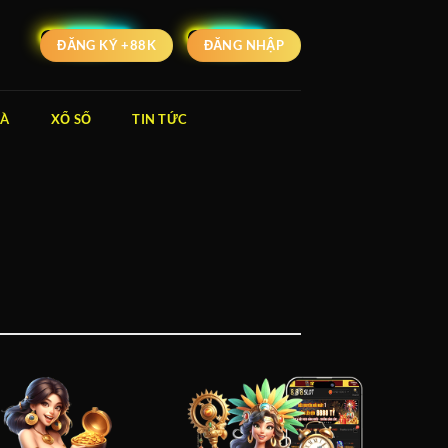
ĐĂNG KÝ +88K
ĐĂNG NHẬP
GÀ
XỔ SỐ
TIN TỨC