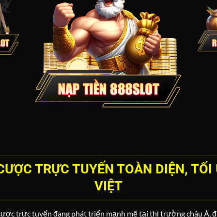
CƯỢC TRỰC TUYẾN TOÀN DIỆN, TỐI
VIỆT
cược trực tuyến đang phát triển mạnh mẽ tại thị trường châu Á,