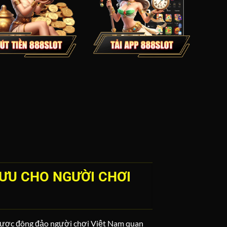
 ƯU CHO NGƯỜI CHƠI
 được đông đảo người chơi Việt Nam quan