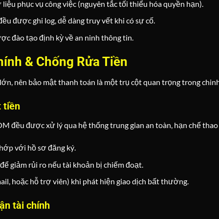
liệu phục vụ công việc (nguyên tắc tối thiểu hóa quyền hạn).
đều được ghi log, dễ dàng truy vết khi có sự cố.
c đào tạo định kỳ về an ninh thông tin.
Chính & Chống Rửa Tiền
 lớn, nên bảo mật thanh toán là một trụ cột quan trọng trong chin
 tiền
 đều được xử lý qua hệ thống trung gian an toàn, hạn chế thao 
khớp với hồ sơ đăng ký.
để giảm rủi ro nếu tài khoản bị chiếm đoạt.
l, hoặc hỗ trợ viên) khi phát hiện giao dịch bất thường.
ận tài chính