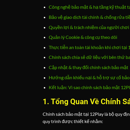
Công nghệ bảo mật & hạ tầng kỹ thuật t
Bảo vệ giao dịch tài chính & chống rửa ti
Quyền lợi & trách nhiệm của người chơi
Quản lý Cookie & công cụ theo dõi
Thực tiễn an toàn tài khoản khi chơi tại 
Chính sách chia sẻ dữ liệu với bên thứ b
Cập nhật & thay đổi chính sách bảo mật
Hướng dẫn khiếu nại & hỗ trợ sự cố bả
Kết luận: Vì sao chính sách bảo mật 12Pl
1. Tổng Quan Về Chính S
Chính sách bảo mật tại 12Play là bộ quy địn
quy trình được thiết kế nhằm: