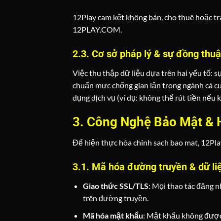
12Play cam kết không bán, cho thuê hoặc tra
12PLAY.COM.
2.3. Cơ sở pháp lý & sự đồng thu
Việc thu thập dữ liệu dựa trên hai yếu tố: 
chuẩn mực chống gian lận trong ngành cá cư
dụng dịch vụ (ví dụ: không thể rút tiền nếu 
3. Công Nghệ Bảo Mật & 
Để hiện thực hóa chinh sach bao mat, 12Pla
3.1. Mã hóa đường truyền & dữ li
Giao thức SSL/TLS
: Mọi thao tác đăng n
trên đường truyền.
Mã hóa mật khẩu
: Mật khẩu không được 