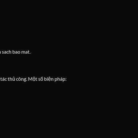
h sach bao mat.
tác thủ công. Một số biện pháp: