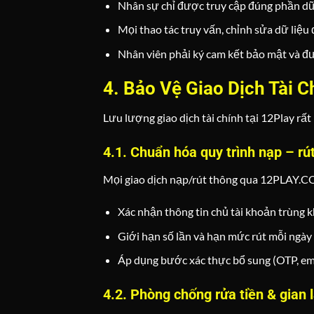
Nhân sự chỉ được truy cập đúng phần dữ 
Mọi thao tác truy vấn, chỉnh sửa dữ liệu 
Nhân viên phải ký cam kết bảo mật và đượ
4. Bảo Vệ Giao Dịch Tài 
Lưu lượng giao dịch tài chính tại 12Play rất
4.1. Chuẩn hóa quy trình nạp – rút
Mọi giao dịch nạp/rút thông qua 12PLAY.COM
Xác nhận thông tin chủ tài khoản trùng 
Giới hạn số lần và hạn mức rút mỗi ngày 
Áp dụng bước xác thực bổ sung (OTP, emai
4.2. Phòng chống rửa tiền & gian l