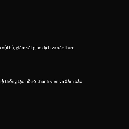
ội bộ, giám sát giao dịch và xác thực
hệ thống tạo hồ sơ thành viên và đảm bảo