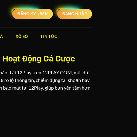
ĐĂNG KÝ +88K
ĐĂNG NHẬP
GÀ
XỔ SỐ
TIN TỨC
i Hoạt Động Cá Cược
ái nào. Tại 12Play trên 12PLAY.COM, mọi dữ
ủi ro lộ thông tin, chiếm dụng tài khoản hay
đến bảo mật tại 12Play, giúp bạn yên tâm hơn