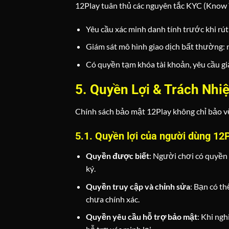
12Play tuân thủ các nguyên tắc KYC (Know
Yêu cầu xác minh danh tính trước khi rút
Giám sát mô hình giao dịch bất thường: 
Có quyền tạm khóa tài khoản, yêu cầu giả
5. Quyền Lợi & Trách Nh
Chính sách bảo mật 12Play không chỉ bảo vệ 
5.1. Quyền lợi của người dùng 12
Quyền được biết
: Người chơi có quyền
ký.
Quyền truy cập và chỉnh sửa
: Bạn có th
chưa chính xác.
Quyền yêu cầu hỗ trợ bảo mật
: Khi ngh