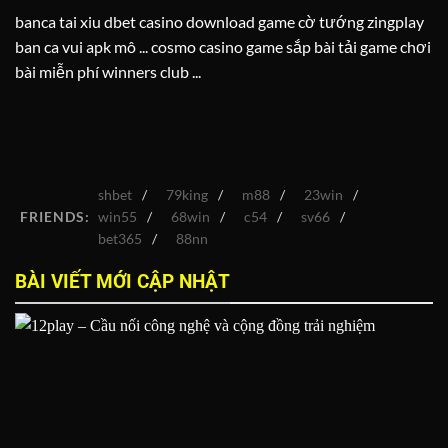
banca tai xiu dbet casino download game cờ tướng zingplay
ban ca vui apk mô ... cosmo casino game sắp bài tải game chơi
bài miễn phí winners club ...
shbet
79king
m88
23win
FRIENDS:
win55
68win
c54
sv66
bet365
88nn
BÀI VIẾT MỚI CẬP NHẬT