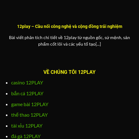
12play – Cầu nối công nghệ và cộng đồng trải nghiệm
Bài viết phân tích chi tiết về 12play từ nguồn gốc, sứ mệnh, sản
phẩm cốt lõi và các yếu tố tạo[...]
VỀ CHÚNG TÔI 12PLAY
casino 12PLAY
bắn cá 12PLAY
game bài 12PLAY
thể thao 12PLAY
tài xỉu 12PLAY
đá gà 12PLAY