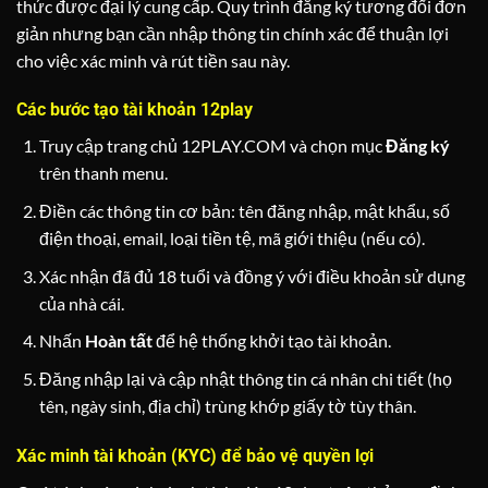
thức được đại lý cung cấp. Quy trình đăng ký tương đối đơn
giản nhưng bạn cần nhập thông tin chính xác để thuận lợi
cho việc xác minh và rút tiền sau này.
Các bước tạo tài khoản 12play
Truy cập trang chủ 12PLAY.COM và chọn mục
Đăng ký
trên thanh menu.
Điền các thông tin cơ bản: tên đăng nhập, mật khẩu, số
điện thoại, email, loại tiền tệ, mã giới thiệu (nếu có).
Xác nhận đã đủ 18 tuổi và đồng ý với điều khoản sử dụng
của nhà cái.
Nhấn
Hoàn tất
để hệ thống khởi tạo tài khoản.
Đăng nhập lại và cập nhật thông tin cá nhân chi tiết (họ
tên, ngày sinh, địa chỉ) trùng khớp giấy tờ tùy thân.
Xác minh tài khoản (KYC) để bảo vệ quyền lợi