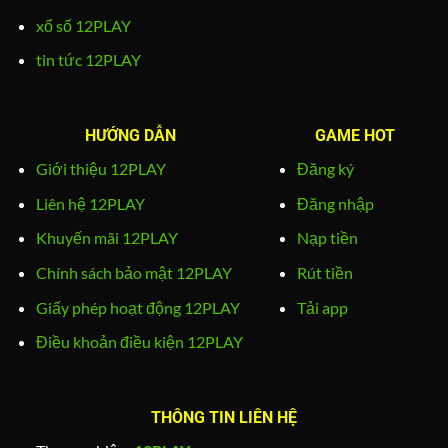
xổ số 12PLAY
tin tức 12PLAY
HƯỚNG DẪN
GAME HOT
Giới thiệu 12PLAY
Đăng ký
Liên hệ 12PLAY
Đăng nhập
Khuyến mãi 12PLAY
Nạp tiền
Chính sách bảo mật 12PLAY
Rút tiền
Giấy phép hoạt động 12PLAY
Tải app
Điều khoản điều kiện 12PLAY
THÔNG TIN LIÊN HỆ