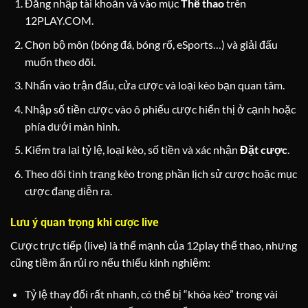
Đăng nhập tài khoản và vào mục
Thể thao
trên
12PLAY.COM.
Chọn bộ môn (bóng đá, bóng rổ, eSports…) và giải đấu
muốn theo dõi.
Nhấn vào trận đấu, cửa cược và loại kèo bạn quan tâm.
Nhập số tiền cược vào ô phiếu cược hiển thị ở cạnh hoặc
phía dưới màn hình.
Kiểm tra lại tỷ lệ, loại kèo, số tiền và xác nhận
Đặt cược
.
Theo dõi tình trạng kèo trong phần lịch sử cược hoặc mục
cược đang diễn ra.
Lưu ý quan trọng khi cược live
Cược trực tiếp (live) là thế mạnh của 12play thể thao, nhưng
cũng tiềm ẩn rủi ro nếu thiếu kinh nghiệm:
Tỷ lệ thay đổi rất nhanh, có thể bị “khóa kèo” trong vài