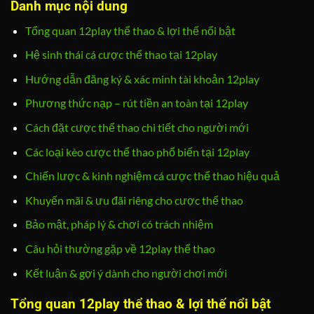
Danh mục nội dung
Tổng quan 12play thể thao & lợi thế nổi bật
Hệ sinh thái cá cược thể thao tại 12play
Hướng dẫn đăng ký & xác minh tài khoản 12play
Phương thức nạp – rút tiền an toàn tại 12play
Cách đặt cược thể thao chi tiết cho người mới
Các loại kèo cược thể thao phổ biến tại 12play
Chiến lược & kinh nghiệm cá cược thể thao hiệu quả
Khuyến mãi & ưu đãi riêng cho cược thể thao
Bảo mật, pháp lý & chơi có trách nhiệm
Câu hỏi thường gặp về 12play thể thao
Kết luận & gợi ý dành cho người chơi mới
Tổng quan 12play thể thao & lợi thế nổi bật