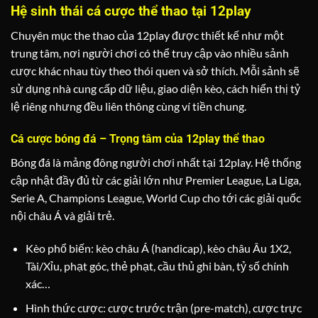
Hệ sinh thái cá cược thể thao tại 12play
Chuyên mục the thao của 12play được thiết kế như một
trung tâm, nơi người chơi có thể truy cập vào nhiều sảnh
cược khác nhau tùy theo thói quen và sở thích. Mỗi sảnh sẽ
sử dụng nhà cung cấp dữ liệu, giao diện kèo, cách hiển thị tỷ
lệ riêng nhưng đều liên thông cùng ví tiền chung.
Cá cược bóng đá – Trọng tâm của 12play thể thao
Bóng đá là mảng đông người chơi nhất tại 12play. Hệ thống
cập nhật đầy đủ từ các giải lớn như Premier League, La Liga,
Serie A, Champions League, World Cup cho tới các giải quốc
nội châu Á và giải trẻ.
Kèo phổ biến: kèo châu Á (handicap), kèo châu Âu 1X2,
Tài/Xỉu, phạt góc, thẻ phạt, cầu thủ ghi bàn, tỷ số chính
xác…
Hình thức cược: cược trước trận (pre-match), cược trực