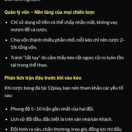
Quản lý vốn – Nền tảng của mọi chiến lược
Chỉ sử dụng số tiền có thể chấp nhận mất, không vay
mượn để cá cược.
Chia vốn thành nhiều phần nhỏ, mỗi kèo chỉ nên cược 2–
5% tổng vốn.
Tránh “tất tay” dù cảm thấy kèo rất ngon; rủi ro luôn tồn
tại trong thể thao.
Phân tích trận đấu trước khi vào kèo
Khi cược bóng đá tại 12play, bạn nên tham khảo các yếu tố
sau:
Phong độ 5–10 trận gần nhất của hai đội.
Lịch sử đối đầu, đặc biệt là trên sân nhà/sân khách.
Đội hình ra sân, chấn thương, treo giò, động lực thi đấu