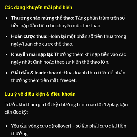
Các dạng khuyến mãi phổ biến
Thưởng chào mừng thể thao:
Tặng phần trăm trên số
tiền nạp đầu tiên cho chuyên mục the thao.
Hoàn cược thua:
Hoàn lại một phần số tiền thua trong
ngày/tuần cho cược thể thao.
Khuyến mãi nạp lại:
Thưởng thêm khi nạp tiền vào các
ngày nhất định hoặc theo sự kiện thể thao lớn.
Giải đấu & leaderboard:
Đua doanh thu cược để nhận
thưởng thêm tiền mặt, freebet.
Lưu ý về điều kiện & điều khoản
Trước khi tham gia bất kỳ chương trình nào tại 12play, bạn
cần đọc kỹ:
Yêu cầu vòng cược (rollover) – số lần phải cược lại tiền
thưởng.