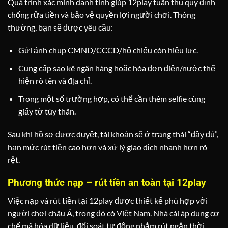
Quá trình xác minh danh tính giúp 12play tuân thủ quy định
chống rửa tiền và bảo vệ quyền lợi người chơi. Thông
thường, bạn sẽ được yêu cầu:
Gửi ảnh chụp CMND/CCCD/hộ chiếu còn hiệu lực.
Cung cấp sao kê ngân hàng hoặc hóa đơn điện/nước thể
hiện rõ tên và địa chỉ.
Trong một số trường hợp, có thể cần thêm selfie cùng
giấy tờ tùy thân.
Sau khi hồ sơ được duyệt, tài khoản sẽ ở trạng thái “đầy đủ”,
hạn mức rút tiền cao hơn và xử lý giao dịch nhanh hơn rõ
rệt.
Phương thức nạp – rút tiền an toàn tại 12play
Việc nạp và rút tiền tại 12play được thiết kế phù hợp với
người chơi châu Á, trong đó có Việt Nam. Nhà cái áp dụng cơ
chế mã hóa dữ liệu, đối soát tự động nhằm rút ngắn thời