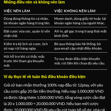
Những điều nên và không nên làm
VIỆC NÊN LÀM
VIỆC KHÔNG NÊN LÀM
Dùng đúng thông tin cá nhân,
Mượn danh, dùng giấy tờ hoặc tài
tài khoản ngân hàng trùng tên.
khoản ngân hàng của người khác.
Đặt cược vừa sức, quản lý vốn
All-in, gỡ gạc trong trạng thái mất
chặt chẽ.
bình tĩnh.
Kiểm tra kỹ lịch sử cược, lịch
Bỏ qua thông báo hệ thống, bỏ
sử nạp rút hàng ngày.
qua email cập nhật điều khoản.
Hỏi hỗ trợ khi có thắc mắc
Tự suy đoán điều kiện khuyến
trước khi tham gia khuyến
mãi, rút tiền khi chưa đủ yêu cầu.
mãi.
Ví dụ thực tế về tuân thủ điều khoản điều kiện
Giả sử bạn nhận thưởng 100% nạp đầu từ 12play, với yêu
cầu cược gấp 20 lần tiền thưởng. Nếu nạp 1.000.000 VND
và được tặng thêm 1.000.000 VND, tổng vòng cược cần đạt
là 20 x 1.000.000 = 20.000.000 VND. Nếu bạn mới cược
được 10.000.000 VND đã yêu cầu rút toàn bộ số dư, nhà cái