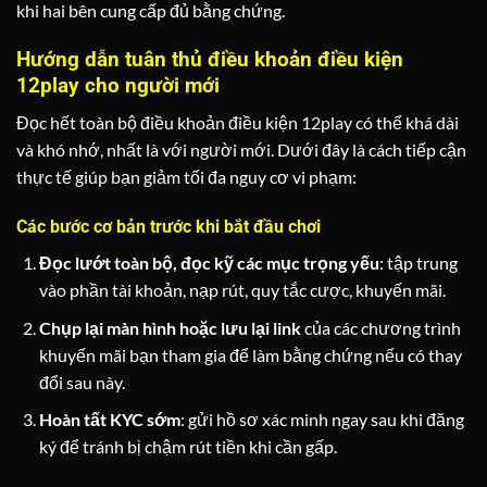
khi hai bên cung cấp đủ bằng chứng.
Hướng dẫn tuân thủ điều khoản điều kiện
12play cho người mới
Đọc hết toàn bộ điều khoản điều kiện 12play có thể khá dài
và khó nhớ, nhất là với người mới. Dưới đây là cách tiếp cận
thực tế giúp bạn giảm tối đa nguy cơ vi phạm:
Các bước cơ bản trước khi bắt đầu chơi
Đọc lướt toàn bộ, đọc kỹ các mục trọng yếu
: tập trung
vào phần tài khoản, nạp rút, quy tắc cược, khuyến mãi.
Chụp lại màn hình hoặc lưu lại link
của các chương trình
khuyến mãi bạn tham gia để làm bằng chứng nếu có thay
đổi sau này.
Hoàn tất KYC sớm
: gửi hồ sơ xác minh ngay sau khi đăng
ký để tránh bị chậm rút tiền khi cần gấp.