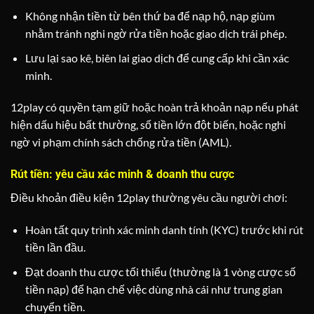
Không nhận tiền từ bên thứ ba để nạp hộ, nạp giùm
nhằm tránh nghi ngờ rửa tiền hoặc giao dịch trái phép.
Lưu lại sao kê, biên lai giao dịch để cung cấp khi cần xác
minh.
12play có quyền tạm giữ hoặc hoàn trả khoản nạp nếu phát
hiện dấu hiệu bất thường, số tiền lớn đột biến, hoặc nghi
ngờ vi phạm chính sách chống rửa tiền (AML).
Rút tiền: yêu cầu xác minh & doanh thu cược
Điều khoản điều kiện 12play thường yêu cầu người chơi:
Hoàn tất quy trình xác minh danh tính (KYC) trước khi rút
tiền lần đầu.
Đạt doanh thu cược tối thiểu (thường là 1 vòng cược số
tiền nạp) để hạn chế việc dùng nhà cái như trung gian
chuyển tiền.