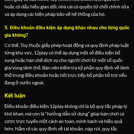
hoặc có dấu hiệu gian dối, nhà cái có quyền từ chối chỉnh sửa
và áp dụng các biện pháp bảo vệ hệ thống của họ.
5. Điều khoản điều kiện áp dụng khác nhau cho từng quốc
gia không?
Có thể. Tùy thuộc giấy phép hoạt động và quy định pháp luật
từng khu vực, 12play có thể áp dụng một số điều kiện bổ
sung hoặc hạn chế dịch vụ cho người chơi từ một số quốc
gia/vùng lãnh thổ. Bạn nên kiểm tra kỹ phần quy định về lãnh
thổ trong điều khoản hoặc hỏi trực tiếp bộ phận hỗ trợ nếu
đang ở nước ngoài.
Kết luận
Điều khoản điều kiện 12play không chỉ là bộ quy tắc pháp lý
khô khan, mà còn là “hướng dẫn sử dụng” giúp bạn chơi cá
cược trực tuyến một cách an toàn, minh bạch và hiệu quả
hơn. Nắm rõ các quy định về tài khoản, nạp rút, quy tắc