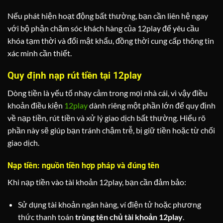
Nếu phát hiện hoạt động bất thường, bạn cần liên hệ ngay
với bộ phận chăm sóc khách hàng của 12play để yêu cầu
khóa tạm thời và đổi mật khẩu, đồng thời cung cấp thông tin
xác minh cần thiết.
Quy định nạp rút tiền tại 12play
Dòng tiền là yếu tố nhạy cảm trong mọi nhà cái, vì vậy điều
khoản điều kiện
12play
dành riêng một phần lớn để quy định
về nạp tiền, rút tiền và xử lý giao dịch bất thường. Hiểu rõ
phần này sẽ giúp bạn tránh chậm trễ, bị giữ tiền hoặc từ chối
giao dịch.
Nạp tiền: nguồn tiền hợp pháp và đúng tên
Khi nạp tiền vào tài khoản 12play, bạn cần đảm bảo:
Sử dụng tài khoản ngân hàng, ví điện tử hoặc phương
thức thanh toán
trùng tên chủ tài khoản 12play
.