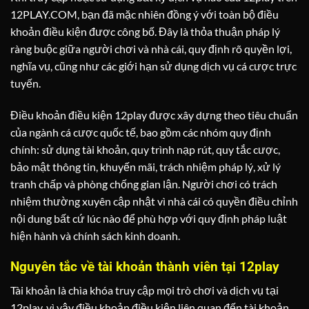
12PLAY.COM, bạn đã mặc nhiên đồng ý với toàn bộ điều
khoản điều kiện được công bố. Đây là thỏa thuận pháp lý
ràng buộc giữa người chơi và nhà cái, quy định rõ quyền lợi,
nghĩa vụ, cũng như các giới hạn sử dụng dịch vụ cá cược trực
tuyến.
Điều khoản điều kiện 12play được xây dựng theo tiêu chuẩn
của ngành cá cược quốc tế, bao gồm các nhóm quy định
chính: sử dụng tài khoản, quy trình nạp rút, quy tắc cược,
bảo mật thông tin, khuyến mãi, trách nhiệm pháp lý, xử lý
tranh chấp và phòng chống gian lận. Người chơi có trách
nhiệm thường xuyên cập nhật vì nhà cái có quyền điều chỉnh
nội dung bất cứ lúc nào để phù hợp với quy định pháp luật
hiện hành và chính sách kinh doanh.
Nguyên tắc về tài khoản thành viên tại 12play
Tài khoản là chìa khóa truy cập mọi trò chơi và dịch vụ tại
12play, vì vậy điều khoản điều kiện liên quan đến tài khoản