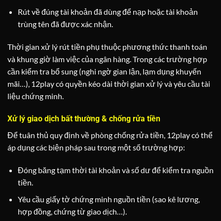
Rút về đúng tài khoản đã dùng để nạp hoặc tài khoản
trùng tên đã được xác nhận.
Thời gian xử lý rút tiền phụ thuộc phương thức thanh toán
và khung giờ làm việc của ngân hàng. Trong các trường hợp
cần kiểm tra bổ sung (nghi ngờ gian lận, lạm dụng khuyến
mãi…), 12play có quyền kéo dài thời gian xử lý và yêu cầu tài
liệu chứng minh.
Xử lý giao dịch bất thường & chống rửa tiền
Để tuân thủ quy định về phòng chống rửa tiền, 12play có thể
áp dụng các biện pháp sau trong một số trường hợp:
Đóng băng tạm thời tài khoản và số dư để kiểm tra nguồn
tiền.
Yêu cầu giấy tờ chứng minh nguồn tiền (sao kê lương,
hợp đồng, chứng từ giao dịch…).