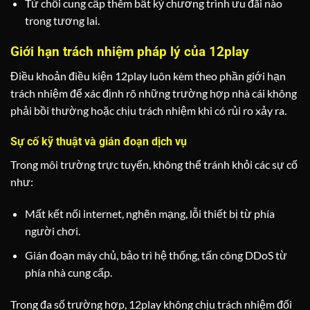
Từ chối cung cấp thêm bất kỳ chương trình ưu đãi nào
trong tương lai.
Giới hạn trách nhiệm pháp lý của 12play
Điều khoản điều kiện 12play luôn kèm theo phần giới hạn
trách nhiệm để xác định rõ những trường hợp nhà cái không
phải bồi thường hoặc chịu trách nhiệm khi có rủi ro xảy ra.
Sự cố kỹ thuật và gián đoạn dịch vụ
Trong môi trường trực tuyến, không thể tránh khỏi các sự cố
như:
Mất kết nối internet, nghẽn mạng, lỗi thiết bị từ phía
người chơi.
Gián đoạn máy chủ, bảo trì hệ thống, tấn công DDoS từ
phía nhà cung cấp.
Trong đa số trường hợp, 12play không chịu trách nhiệm đối