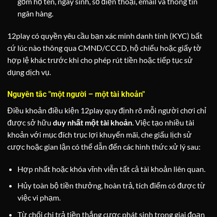
gồm họ tên, ngày sinh, số điện thoại, email và thông tin
ngân hàng.
12play có quyền yêu cầu bạn xác minh danh tính (KYC) bất
cứ lúc nào thông qua CMND/CCCD, hộ chiếu hoặc giấy tờ
hợp lệ khác trước khi cho phép rút tiền hoặc tiếp tục sử
dụng dịch vụ.
Nguyên tắc "một người – một tài khoản"
Điều khoản điều kiện 12play quy định rõ mỗi người chơi chỉ
được sở hữu
duy nhất một tài khoản
. Việc tạo nhiều tài
khoản với mục đích trục lợi khuyến mãi, che giấu lịch sử
cược hoặc gian lận có thể dẫn đến các hình thức xử lý sau:
Hợp nhất hoặc khóa vĩnh viễn tất cả tài khoản liên quan.
Hủy toàn bộ tiền thưởng, hoàn trả, tích điểm có được từ
việc vi phạm.
Từ chối chi trả tiền thắng cược phát sinh trong giai đoạn