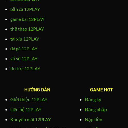
bắn cá 12PLAY
game bài 12PLAY
thể thao 12PLAY
tài xỉu 12PLAY
đá gà 12PLAY
xổ số 12PLAY
tin tức 12PLAY
HƯỚNG DẪN
GAME HOT
Giới thiệu 12PLAY
Đăng ký
Liên hệ 12PLAY
Đăng nhập
Khuyến mãi 12PLAY
Nạp tiền