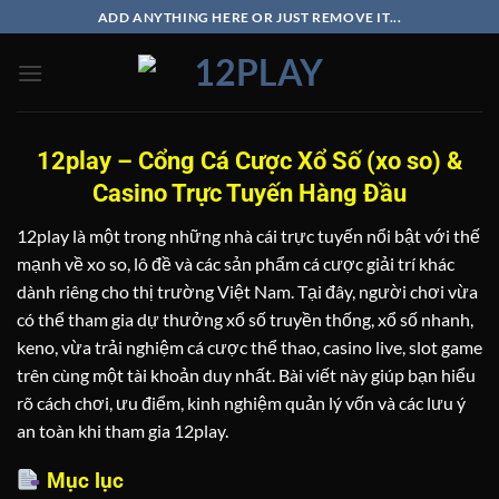
Bỏ
ADD ANYTHING HERE OR JUST REMOVE IT...
qua
nội
dung
12play – Cổng Cá Cược Xổ Số (xo so) &
Casino Trực Tuyến Hàng Đầu
12play là một trong những nhà cái trực tuyến nổi bật với thế
mạnh về xo so, lô đề và các sản phẩm cá cược giải trí khác
dành riêng cho thị trường Việt Nam. Tại đây, người chơi vừa
có thể tham gia dự thưởng xổ số truyền thống, xổ số nhanh,
keno, vừa trải nghiệm cá cược thể thao, casino live, slot game
trên cùng một tài khoản duy nhất. Bài viết này giúp bạn hiểu
rõ cách chơi, ưu điểm, kinh nghiệm quản lý vốn và các lưu ý
an toàn khi tham gia 12play.
Mục lục