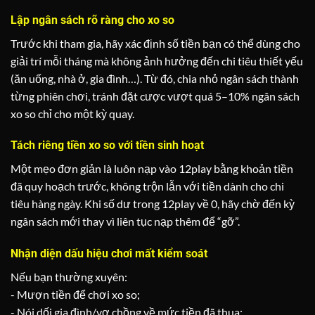
Lập ngân sách rõ ràng cho xo so
Trước khi tham gia, hãy xác định số tiền bạn có thể dùng cho
giải trí mỗi tháng mà không ảnh hưởng đến chi tiêu thiết yếu
(ăn uống, nhà ở, gia đình…). Từ đó, chia nhỏ ngân sách thành
từng phiên chơi, tránh đặt cược vượt quá 5–10% ngân sách
xo so chỉ cho một kỳ quay.
Tách riêng tiền xo so với tiền sinh hoạt
Một mẹo đơn giản là luôn nạp vào 12play bằng khoản tiền
đã quy hoạch trước, không trộn lẫn với tiền dành cho chi
tiêu hàng ngày. Khi số dư trong 12play về 0, hãy chờ đến kỳ
ngân sách mới thay vì liên tục nạp thêm để “gỡ”.
Nhận diện dấu hiệu chơi mất kiểm soát
Nếu bạn thường xuyên:
- Mượn tiền để chơi xo so;
- Nói dối gia đình/vợ chồng về mức tiền đã thua;