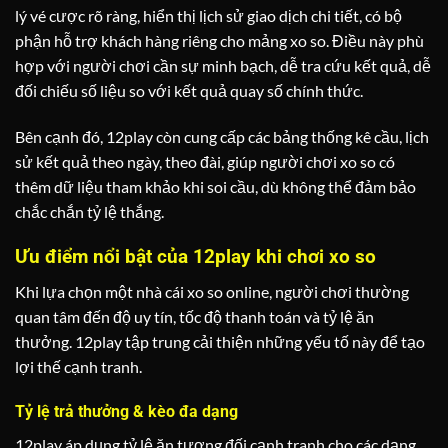
lý vé cược rõ ràng, hiển thị lịch sử giao dịch chi tiết, có bộ
phận hỗ trợ khách hàng riêng cho mảng xo so. Điều này phù
hợp với người chơi cần sự minh bạch, dễ tra cứu kết quả, dễ
đối chiếu số liệu so với kết quả quay số chính thức.
Bên cạnh đó, 12play còn cung cấp các bảng thống kê cầu, lịch
sử kết quả theo ngày, theo đài, giúp người chơi xo so có
thêm dữ liệu tham khảo khi soi cầu, dù không thể đảm bảo
chắc chắn tỷ lệ thắng.
Ưu điểm nổi bật của 12play khi chơi xo so
Khi lựa chọn một nhà cái xo so online, người chơi thường
quan tâm đến độ uy tín, tốc độ thanh toán và tỷ lệ ăn
thưởng. 12play tập trung cải thiện những yếu tố này để tạo
lợi thế cạnh tranh.
Tỷ lệ trả thưởng & kèo đa dạng
12play áp dụng tỷ lệ ăn tương đối cạnh tranh cho các dạng