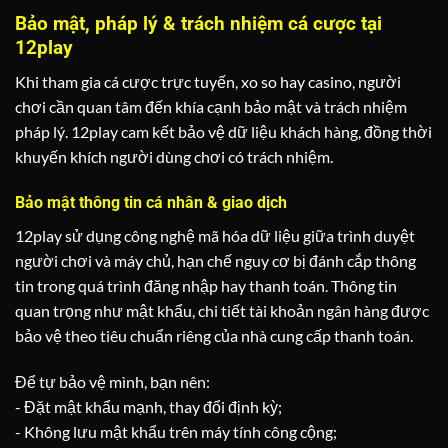
Bảo mật, pháp lý & trách nhiệm cá cược tại
12play
Khi tham gia cá cược trực tuyến, xo so hay casino, người
chơi cần quan tâm đến khía cạnh bảo mật và trách nhiệm
pháp lý. 12play cam kết bảo vệ dữ liệu khách hàng, đồng thời
khuyến khích người dùng chơi có trách nhiệm.
Bảo mật thông tin cá nhân & giao dịch
12play sử dụng công nghệ mã hóa dữ liệu giữa trình duyệt
người chơi và máy chủ, hạn chế nguy cơ bị đánh cắp thông
tin trong quá trình đăng nhập hay thanh toán. Thông tin
quan trọng như mật khẩu, chi tiết tài khoản ngân hàng được
bảo vệ theo tiêu chuẩn riêng của nhà cung cấp thanh toán.
Để tự bảo vệ mình, bạn nên:
- Đặt mật khẩu mạnh, thay đổi định kỳ;
- Không lưu mật khẩu trên máy tính công cộng;