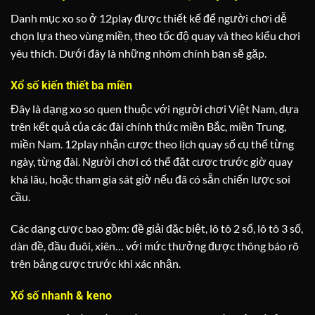
Danh mục xo so ở 12play được thiết kế để người chơi dễ
chọn lựa theo vùng miền, theo tốc độ quay và theo kiểu chơi
yêu thích. Dưới đây là những nhóm chính bạn sẽ gặp.
Xổ số kiến thiết ba miền
Đây là dạng xo so quen thuộc với người chơi Việt Nam, dựa
trên kết quả của các đài chính thức miền Bắc, miền Trung,
miền Nam. 12play nhận cược theo lịch quay số cụ thể từng
ngày, từng đài. Người chơi có thể đặt cược trước giờ quay
khá lâu, hoặc tham gia sát giờ nếu đã có sẵn chiến lược soi
cầu.
Các dạng cược bao gồm: đề giải đặc biệt, lô tô 2 số, lô tô 3 số,
dàn đề, đầu đuôi, xiên… với mức thưởng được thông báo rõ
trên bảng cược trước khi xác nhận.
Xổ số nhanh & keno