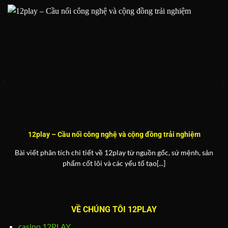
12play – Cầu nối công nghệ và cộng đồng trải nghiệm
Bài viết phân tích chi tiết về 12play từ nguồn gốc, sứ mệnh, sản
phẩm cốt lõi và các yếu tố tạo[...]
VỀ CHÚNG TÔI 12PLAY
casino 12PLAY