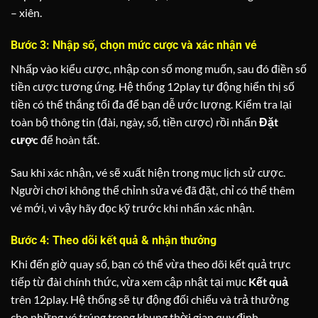
– xiên.
Bước 3: Nhập số, chọn mức cược và xác nhận vé
Nhấp vào kiểu cược, nhập con số mong muốn, sau đó điền số
tiền cược tương ứng. Hệ thống 12play tự động hiển thị số
tiền có thể thắng tối đa để bạn dễ ước lượng. Kiểm tra lại
toàn bộ thông tin (đài, ngày, số, tiền cược) rồi nhấn
Đặt
cược
để hoàn tất.
Sau khi xác nhận, vé sẽ xuất hiện trong mục lịch sử cược.
Người chơi không thể chỉnh sửa vé đã đặt, chỉ có thể thêm
vé mới, vì vậy hãy đọc kỹ trước khi nhấn xác nhận.
Bước 4: Theo dõi kết quả & nhận thưởng
Khi đến giờ quay số, bạn có thể vừa theo dõi kết quả trực
tiếp từ đài chính thức, vừa xem cập nhật tại mục
Kết quả
trên 12play. Hệ thống sẽ tự động đối chiếu và trả thưởng
cho những vé trúng trong khung thời gian quy định.