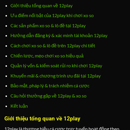
Giới thiệu tổng quan về 12play
Ưu điểm nổi bật của 12play khi chơi xo so
Các sản phẩm xo so & lô đề tại 12play
Hướng dẫn đăng ký & xác minh tài khoản 12play
Cách chơi xo so & lô đề trên 12play chi tiết
Chiến lược, mẹo chơi xo so hiệu quả
Quản lý vốn & kiểm soát rủi ro khi chơi 12play
Khuyến mãi & chương trình ưu đãi tại 12play
Bảo mật, pháp lý & trách nhiệm cá cược
Câu hỏi thường gặp về 12play & xo so
Kết luận
Giới thiệu tổng quan về 12play
12play là thương hiệu cá cược trực tuyến hoạt động theo