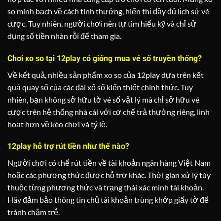
so minh bạch về cách tính thưởng, hiển thị đầy đủ lịch sử vé
cược. Tuy nhiên, người chơi nên tự tìm hiểu kỹ và chỉ sử
dụng số tiền nhàn rỗi để tham gia.
Chơi xo so tại 12play có giống mua vé số truyền thống?
Về kết quả, nhiều sản phẩm xo so của 12play dựa trên kết
quả quay số của các đài xổ số kiến thiết chính thức. Tuy
nhiên, bạn không sở hữu tờ vé số vật lý mà chỉ sở hữu vé
cược trên hệ thống nhà cái với cơ chế trả thưởng riêng, linh
hoạt hơn về kèo chơi và tỷ lệ.
12play hỗ trợ rút tiền như thế nào?
Người chơi có thể rút tiền về tài khoản ngân hàng Việt Nam
hoặc các phương thức được hỗ trợ khác. Thời gian xử lý tùy
thuộc từng phương thức và trạng thái xác minh tài khoản.
Hãy đảm bảo thông tin chủ tài khoản trùng khớp giấy tờ để
tránh chậm trễ.