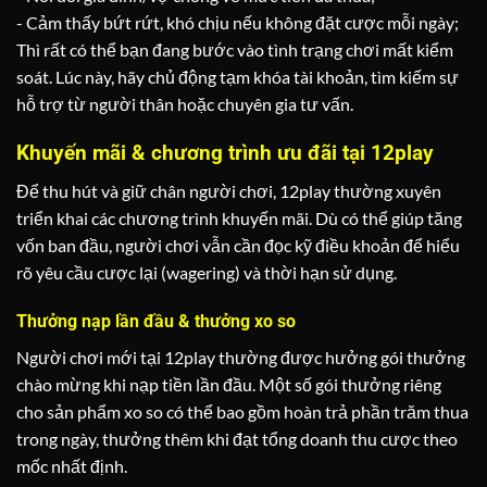
- Cảm thấy bứt rứt, khó chịu nếu không đặt cược mỗi ngày;
Thì rất có thể bạn đang bước vào tình trạng chơi mất kiểm
soát. Lúc này, hãy chủ động tạm khóa tài khoản, tìm kiếm sự
hỗ trợ từ người thân hoặc chuyên gia tư vấn.
Khuyến mãi & chương trình ưu đãi tại 12play
Để thu hút và giữ chân người chơi, 12play thường xuyên
triển khai các chương trình khuyến mãi. Dù có thể giúp tăng
vốn ban đầu, người chơi vẫn cần đọc kỹ điều khoản để hiểu
rõ yêu cầu cược lại (wagering) và thời hạn sử dụng.
Thưởng nạp lần đầu & thưởng xo so
Người chơi mới tại 12play thường được hưởng gói thưởng
chào mừng khi nạp tiền lần đầu. Một số gói thưởng riêng
cho sản phẩm xo so có thể bao gồm hoàn trả phần trăm thua
trong ngày, thưởng thêm khi đạt tổng doanh thu cược theo
mốc nhất định.