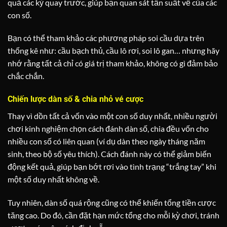
quả các kỳ quay trước, giúp bạn quan sát tần suất về của các
con số.
Bạn có thể tham khảo các phương pháp soi cầu dựa trên
thống kê như: cầu bạch thủ, cầu lô rơi, soi lô gan… nhưng hãy
nhớ rằng tất cả chỉ có giá trị tham khảo, không có gì đảm bảo
chắc chắn.
Chiến lược dàn số & chia nhỏ vé cược
Thay vì dồn tất cả vốn vào một con số duy nhất, nhiều người
chơi kinh nghiệm chọn cách đánh dàn số, chia đều vốn cho
nhiều con số có liên quan (ví dụ dàn theo ngày tháng năm
sinh, theo bộ số yêu thích). Cách đánh này có thể giảm biến
động kết quả, giúp bạn bớt rơi vào tình trạng “trắng tay” khi
một số duy nhất không về.
Tuy nhiên, dàn số quá rộng cũng có thể khiến tổng tiền cược
tăng cao. Do đó, cần đặt hạn mức tổng cho mỗi kỳ chơi, tránh