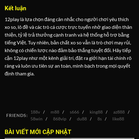
Kết luận
12play là lựa chọn đáng cân nhắc cho người chơi yêu thích
xo so, lô đề và các trò cá cược trực tuyến nhờ giao diện thân
thiện, tỷ lệ trả thưởng cạnh tranh và hệ thống hỗ trợ bằng
tiếng Việt. Tuy nhiên, bản chất xo so vẫn là trò chơi may rủi,
không có chiến lược nào đảm bảo thắng tuyệt đối. Hãy tiếp
cận 12play như một kênh giải trí, đặt ra giới hạn tài chính rõ
ràng và luôn ưu tiên sự an toàn, minh bạch trong mọi quyết
định tham gia.
188v
m88
s666
king88
az888
FRIENDS:
58win
868vip
du88
8s
like88
BÀI VIẾT MỚI CẬP NHẬT