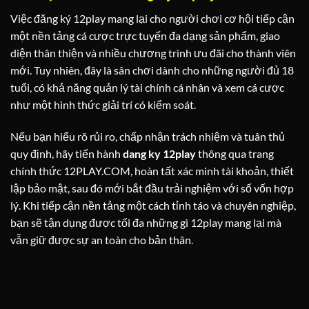
Việc đăng ký 12play mang lại cho người chơi cơ hội tiếp cận
một nền tảng cá cược trực tuyến đa dạng sản phẩm, giao
diện thân thiện và nhiều chương trình ưu đãi cho thành viên
mới. Tuy nhiên, đây là sân chơi dành cho những người đủ 18
tuổi, có khả năng quản lý tài chính cá nhân và xem cá cược
như một hình thức giải trí có kiểm soát.
Nếu bạn hiểu rõ rủi ro, chấp nhận trách nhiệm và tuân thủ
quy định, hãy tiến hành
dang ky 12play
thông qua trang
chính thức 12PLAY.COM, hoàn tất xác minh tài khoản, thiết
lập bảo mật, sau đó mới bắt đầu trải nghiệm với số vốn hợp
lý. Khi tiếp cận nền tảng một cách tỉnh táo và chuyên nghiệp,
bạn sẽ tận dụng được tối đa những gì 12play mang lại mà
vẫn giữ được sự an toàn cho bản thân.