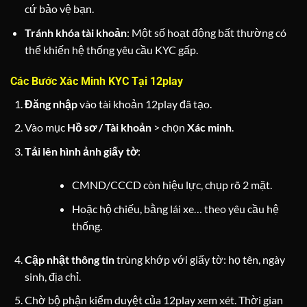
cứ bảo vệ bạn.
Tránh khóa tài khoản
: Một số hoạt động bất thường có
thể khiến hệ thống yêu cầu KYC gấp.
Các Bước Xác Minh KYC Tại 12play
Đăng nhập
vào tài khoản 12play đã tạo.
Vào mục
Hồ sơ / Tài khoản
> chọn
Xác minh
.
Tải lên hình ảnh giấy tờ
:
CMND/CCCD còn hiệu lực, chụp rõ 2 mặt.
Hoặc hộ chiếu, bằng lái xe… theo yêu cầu hệ
thống.
Cập nhật thông tin
trùng khớp với giấy tờ: họ tên, ngày
sinh, địa chỉ.
Chờ bộ phận kiểm duyệt của 12play xem xét. Thời gian