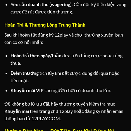
Yêu cầu doanh thu (wagering)
: Cần đọc kỹ điều kiện vòng
cược để rút được tiền thưởng.
Hoàn Trả & Thưởng Lòng Trung Thành
Sau khi hoàn tất đăng ký 12play và chơi thường xuyên, bạn
còn có cơ hội nhận:
Hoàn trả theo ngày/tuần
dựa trên tổng cược hoặc tổng
thua.
Điểm thưởng
tích lũy khi đặt cược, dùng đổi quà hoặc
tiền mặt.
Khuyến mãi VIP
cho người chơi có doanh thu lớn.
Để không bỏ lỡ ưu đãi, hãy thường xuyên kiểm tra mục
Khuyến mãi
trên trang chủ 12play hoặc đăng ký nhận email
thông báo từ 12PLAY.COM.