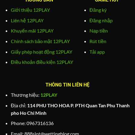
Giới thiệu 12PLAY
Đăng ký
Liên hệ 12PLAY
Đăng nhập
Khuyến mãi 12PLAY
Nạp tiền
Chính sách bảo mật 12PLAY
Rút tiền
Giấy phép hoạt động 12PLAY
Tải app
Điều khoản điều kiện 12PLAY
THÔNG TIN LIÊN HỆ
Thương hiệu:
12PLAY
Địa chỉ:
114 PHU THO HOA P. PTH Quan Tan Phu Thanh
pho Ho Chi Minh
Phone:
0967316136
Email:
888slot@wettingblog.com