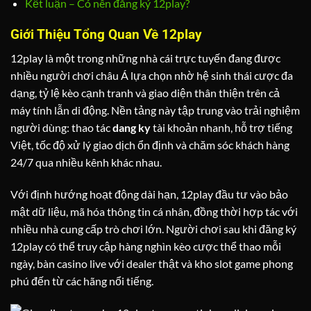
Kết luận – Có nên đăng ký 12play?
Giới Thiệu Tổng Quan Về 12play
12play là một trong những nhà cái trực tuyến đang được
nhiều người chơi châu Á lựa chọn nhờ hệ sinh thái cược đa
dạng, tỷ lệ kèo cạnh tranh và giao diện thân thiện trên cả
máy tính lẫn di động. Nền tảng này tập trung vào trải nghiệm
người dùng: thao tác
dang ky
tài khoản nhanh, hỗ trợ tiếng
Việt, tốc độ xử lý giao dịch ổn định và chăm sóc khách hàng
24/7 qua nhiều kênh khác nhau.
Với định hướng hoạt động dài hạn, 12play đầu tư vào bảo
mật dữ liệu, mã hóa thông tin cá nhân, đồng thời hợp tác với
nhiều nhà cung cấp trò chơi lớn. Người chơi sau khi đăng ký
12play có thể truy cập hàng nghìn kèo cược thể thao mỗi
ngày, bàn casino live với dealer thật và kho slot game phong
phú đến từ các hãng nổi tiếng.