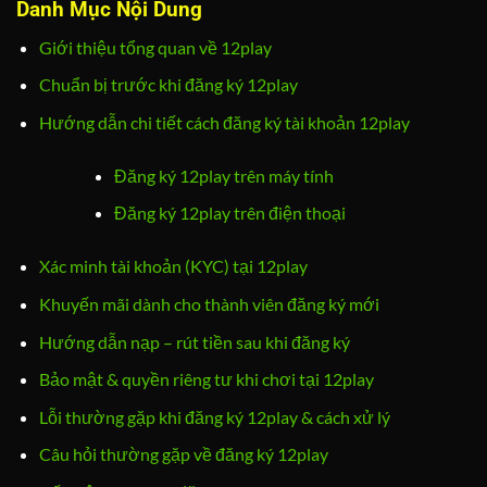
Danh Mục Nội Dung
Giới thiệu tổng quan về 12play
Chuẩn bị trước khi đăng ký 12play
Hướng dẫn chi tiết cách đăng ký tài khoản 12play
Đăng ký 12play trên máy tính
Đăng ký 12play trên điện thoại
Xác minh tài khoản (KYC) tại 12play
Khuyến mãi dành cho thành viên đăng ký mới
Hướng dẫn nạp – rút tiền sau khi đăng ký
Bảo mật & quyền riêng tư khi chơi tại 12play
Lỗi thường gặp khi đăng ký 12play & cách xử lý
Câu hỏi thường gặp về đăng ký 12play