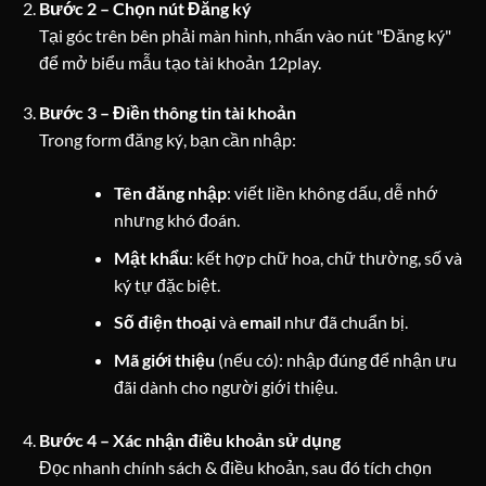
Bước 2 – Chọn nút Đăng ký
Tại góc trên bên phải màn hình, nhấn vào nút "Đăng ký"
để mở biểu mẫu tạo tài khoản 12play.
Bước 3 – Điền thông tin tài khoản
Trong form đăng ký, bạn cần nhập:
Tên đăng nhập
: viết liền không dấu, dễ nhớ
nhưng khó đoán.
Mật khẩu
: kết hợp chữ hoa, chữ thường, số và
ký tự đặc biệt.
Số điện thoại
và
email
như đã chuẩn bị.
Mã giới thiệu
(nếu có): nhập đúng để nhận ưu
đãi dành cho người giới thiệu.
Bước 4 – Xác nhận điều khoản sử dụng
Đọc nhanh chính sách & điều khoản, sau đó tích chọn