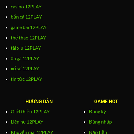
casino 12PLAY
bắn cá 12PLAY
game bài 12PLAY
thể thao 12PLAY
tài xỉu 12PLAY
đá gà 12PLAY
xổ số 12PLAY
tin tức 12PLAY
HƯỚNG DẪN
GAME HOT
Giới thiệu 12PLAY
Đăng ký
Liên hệ 12PLAY
Đăng nhập
Khuyến mãi 12PLAY
Nạp tiền