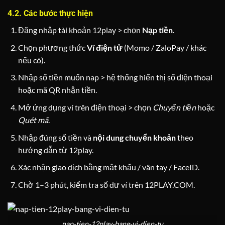
4.2. Các bước thực hiện
Đăng nhập tài khoản 12play > chọn
Nạp tiền
.
Chọn phương thức
Ví điện tử
(Momo / ZaloPay / khác
nếu có).
Nhập số tiền muốn nap > hệ thống hiển thị số điện thoại
hoặc mã QR nhận tiền.
Mở ứng dụng ví trên điện thoại > chọn
Chuyển tiền
hoặc
Quét mã
.
Nhập đúng số tiền và
nội dung chuyển khoản
theo
hướng dẫn từ 12play.
Xác nhận giao dịch bằng mật khẩu / vân tay / FaceID.
Chờ 1–3 phút, kiểm tra số dư ví trên 12PLAY.COM.
nap-tien-12play-bang-vi-dien-tu