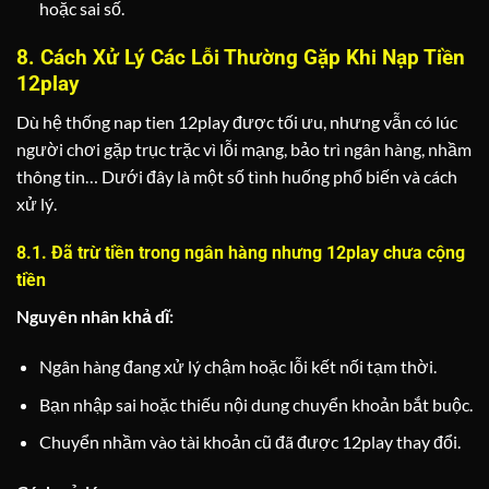
hoặc sai số.
8. Cách Xử Lý Các Lỗi Thường Gặp Khi Nạp Tiền
12play
Dù hệ thống nap tien 12play được tối ưu, nhưng vẫn có lúc
người chơi gặp trục trặc vì lỗi mạng, bảo trì ngân hàng, nhầm
thông tin… Dưới đây là một số tình huống phổ biến và cách
xử lý.
8.1. Đã trừ tiền trong ngân hàng nhưng 12play chưa cộng
tiền
Nguyên nhân khả dĩ:
Ngân hàng đang xử lý chậm hoặc lỗi kết nối tạm thời.
Bạn nhập sai hoặc thiếu nội dung chuyển khoản bắt buộc.
Chuyển nhầm vào tài khoản cũ đã được 12play thay đổi.