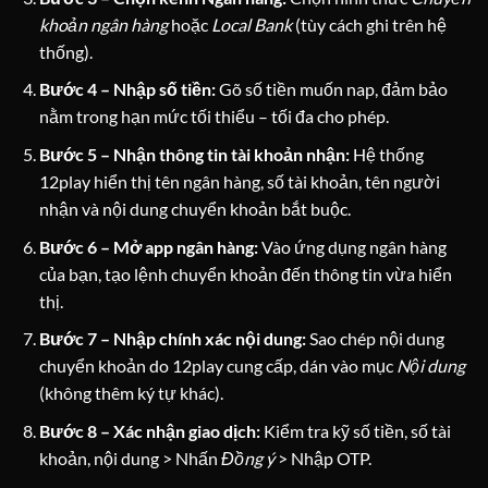
khoản ngân hàng
hoặc
Local Bank
(tùy cách ghi trên hệ
thống).
Bước 4 – Nhập số tiền:
Gõ số tiền muốn nap, đảm bảo
nằm trong hạn mức tối thiểu – tối đa cho phép.
Bước 5 – Nhận thông tin tài khoản nhận:
Hệ thống
12play hiển thị tên ngân hàng, số tài khoản, tên người
nhận và nội dung chuyển khoản bắt buộc.
Bước 6 – Mở app ngân hàng:
Vào ứng dụng ngân hàng
của bạn, tạo lệnh chuyển khoản đến thông tin vừa hiển
thị.
Bước 7 – Nhập chính xác nội dung:
Sao chép nội dung
chuyển khoản do 12play cung cấp, dán vào mục
Nội dung
(không thêm ký tự khác).
Bước 8 – Xác nhận giao dịch:
Kiểm tra kỹ số tiền, số tài
khoản, nội dung > Nhấn
Đồng ý
> Nhập OTP.