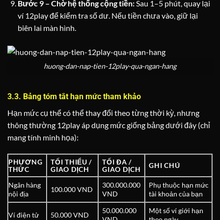
Bước 9 – Chờ hệ thống cộng tiền:
Sau 1–5 phút, quay lại
ví 12play để kiểm tra số dư. Nếu tiền chưa vào, giữ lại
biên lai màn hình.
huong-dan-nap-tien-12play-qua-ngan-hang
3.3. Bảng tóm tắt hạn mức tham khảo
Hạn mức cụ thể có thể thay đổi theo từng thời kỳ, nhưng
thông thường 12play áp dụng mức giống bảng dưới đây (chỉ
mang tính minh họa):
PHƯƠNG
TỐI THIỂU /
TỐI ĐA /
GHI CHÚ
THỨC
GIAO DỊCH
GIAO DỊCH
Ngân hàng
300.000.000
Phụ thuộc hạn mức
100.000 VND
nội địa
VND
tài khoản của bạn
50.000.000
Một số ví giới hạn
Ví điện tử
50.000 VND
VND
theo ngày