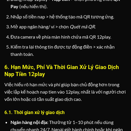
Pay
(nếu hiển thị).
Nhập số tiền nap > hệ thống tạo mã QR tương ứng.
Mở app ngân hàng/ ví > chọn
Quét mã QR
.
Đưa camera về phía màn hình chứa mã QR 12play.
Kiểm tra lại thông tin được tự động điền > xác nhận
thanh toán.
6. Hạn Mức, Phí Và Thời Gian Xử Lý Giao Dịch
Nạp Tiền 12play
Việc hiểu rõ hạn mức và phí giúp bạn chủ động hơn trong
việc lập kế hoạch nap tien vào 12play, nhất là với người chơi
vốn lớn hoặc có tần suất giao dịch cao.
6.1. Thời gian xử lý giao dịch
Ngân hàng nội địa:
Thường từ 1–10 phút nếu dùng
chuyển nhanh 24/7. Ngoài giờ hành chính hoặc khi ngân