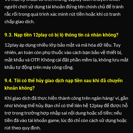
người chơi sử dụng tài khoản đứng tên chính chủ để tránh
rắc rối trong quá trình xác minh rút tiền hoặc khi có tranh
chấp giao dịch.
9.3. Nạp tiền 12play có bị lộ thông tin cá nhân không?
12play áp dụng nhiều lớp bảo mật và mã hóa dữ liệu. Tuy
nhiên, an toàn còn phụ thuộc vào cách bạn bảo vệ thiết bị,
mật khẩu và OTP. Không cài đặt phần mềm lạ, không lưu mật
khẩu tự động trên máy công cộng.
9.4. Tôi có thể hủy giao dịch nạp tiền sau khi đã chuyển
khoản không?
Khi giao dịch đã thực hiện thành công trên ngân hàng/ ví, gần
như không thể hủy. Bạn chỉ có thể liên hệ 12play để được hỗ
trợ trong trường hợp nhập sai nội dung hoặc số tiền; nếu
tiền đã vào tài khoản game, lúc đó chỉ còn cách sử dụng hoặc
rút theo quy định.