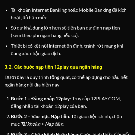
Tài khoản Internet Banking hoặc Mobile Banking đã kích
hoạt, đủ hạn mức.
Số dư khả dụng lớn hơn số tiền bạn dự định nap tien
(kèm theo phí ngân hàng nếu có).
Thiết bị có kết nối internet ổn định, tránh rớt mạng khi
đang xác nhận giao dịch.
3.2. Các bước nạp tiền 12play qua ngân hàng
Dưới đây là quy trình tổng quát, có thể áp dụng cho hầu hết
ngân hàng nội địa hiện nay:
Bước 1 – Đăng nhập 12play:
Truy cập 12PLAY.COM,
đăng nhập tài khoản 12play của bạn.
Bước 2 – Vào mục Nạp tiền:
Tại giao diện chính, chọn
mục
Tài khoản
>
Nạp tiền
.
Bước 3 – Chọn kênh Ngân hàng:
Chọn hình thức
Chuyển