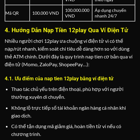
100.000.000
Áp dụng chuyển
Mã QR
100.000 VND
VND
nhanh 24/7
4. Hướng Dẫn Nạp Tiền 12play Qua Ví Điện Tử
Nhiều người chơi 12play ưa chuộng ví điện tử vì có thể
nạp/rút nhanh, kiểm soát chi tiêu dễ dàng hơn so với dùng
thẻ ATM chính. Dưới đây là quy trình nap tien cơ bản qua ví
điện tử (Momo, ZaloPay, ShopeePay…):
4.1. Ưu điểm của nap tien 12play bằng ví điện tử
Thao tác chủ yếu trên điện thoại, phù hợp với người
thường xuyên di chuyển.
Không lộ trực tiếp số tài khoản ngân hàng cá nhân khi
giao dịch.
Có thể tận dụng mã giảm giá, hoàn tiền từ ví nếu có
chương trình.