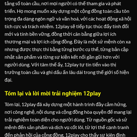
tảng số toàn cầu, nơi mọi người có thể tham gia và phát
triển. Họ mong muốn xây dựng một cộng đồng toàn cầu tôn
trọng đa dạng ngôn ngữ và văn hoá, với các hoạt động xã hội
tích cực và trách nhiệm. 12play sẽ tiếp tục thúc đẩy tính đổi
mới và tính bền vững, đồng thời cân bằng giữa lợi ích
thương mại và lợi ích cộng đồng. Đây là một sứ mệnh còn xa
nhưng được thực thi bằng từng bước cụ thể, từng bản cập
nhật sản phẩm và từng sự kiện kết nối gần gũi hơn với
người dùng. Với tâm thế ấy, 12play tự tin tiến vào thị
trường toàn cầu và ghi dấu ấn lâu dài trong thế giới số hiện
đại.
Tóm lại và lời mời trải nghiệm 12play
Tóm lại, 12play đã xây dựng một hành trình đầy cảm hứng,
nơi công nghệ, nội dung và cộng đồng hòa quyện để mang lại
trải nghiệm toàn diện cho người dùng. Từ nguồn gốc và sứ
mệnh đến sản phẩm và dịch vụ cốt lõi, từ lợi thế cạnh tranh
đến phản hồi của cộng đồng, 12play cho thấy sự kiên định