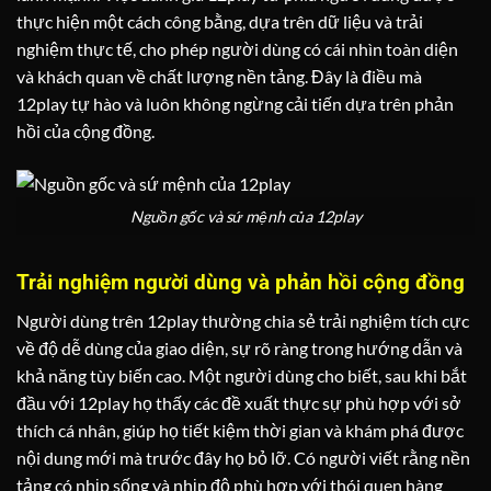
thực hiện một cách công bằng, dựa trên dữ liệu và trải
nghiệm thực tế, cho phép người dùng có cái nhìn toàn diện
và khách quan về chất lượng nền tảng. Đây là điều mà
12play tự hào và luôn không ngừng cải tiến dựa trên phản
hồi của cộng đồng.
Nguồn gốc và sứ mệnh của 12play
Trải nghiệm người dùng và phản hồi cộng đồng
Người dùng trên 12play thường chia sẻ trải nghiệm tích cực
về độ dễ dùng của giao diện, sự rõ ràng trong hướng dẫn và
khả năng tùy biến cao. Một người dùng cho biết, sau khi bắt
đầu với 12play họ thấy các đề xuất thực sự phù hợp với sở
thích cá nhân, giúp họ tiết kiệm thời gian và khám phá được
nội dung mới mà trước đây họ bỏ lỡ. Có người viết rằng nền
tảng có nhịp sống và nhịp độ phù hợp với thói quen hàng