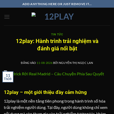
Bỏ
ADD ANYTHING HERE OR JUST REMOVE IT...
qua
nội
dung
TIN TỨC
12play: Hành trình trải nghiệm và
đánh giá nổi bật
ĐĂNG VÀO
11-08-2026
BỞI
NGUYỄN THỊ NGỌC LAN
11
Th08
12play – một giới thiệu đầy cảm hứng
12play là một nền tảng tiên phong trong hành trình số hóa
trải nghiệm người dùng. Tại đây, người dùng không chỉ xem
nội dung mà còn tham gia vào trải nghiệm tương tác, khám