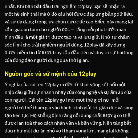
nhất. Khi bạn bắt đầu trải nghiệm 12play, bạn sẽ nhận ra
một hệ sinh thái mà ở đó câu hỏi được đáp ứng bằng dữ liệu,
và sự đa dạng trong lựa chọn được đề cao. Điều này mang lại
cảm giác an tâm cho người đọc — rằng mỗi phút lướt màn
hình đều là một giá trị được tạo ra và lưu giữ. Nhờ sự chăm
sóc tỉ mỉ cho trải nghiệm người dùng, 12play đã xây dựng
được niềm tin từ lượt truy cập đầu tiên và duy trì sự hài lòng
của đông đảo người dùng qua thời gian.
Nguồn gốc và sứ mệnh của 12play
Ý nghĩa của cái tên 12play ra đời từ khát vọng kết nối một
nhịp cầu giữa sự nhanh nhạy của công nghệ và sự ấm áp của
con người. Cái tên 12play gợi mở một thế giới nơi mỗi
người có thể tham gia vào hành trình giải trí, giáo dục và sáng
tạo liên tục. Họ khẳng định rằng nội dung chất lượng có thể
được lan toả theo cách nhân văn và bền vững. Nền tảng bắt
đầu như một dự án nhỏ với tham vọng lớn, mang lại không