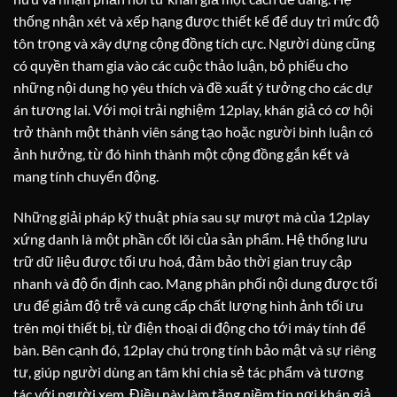
thống nhận xét và xếp hạng được thiết kế để duy trì mức độ
tôn trọng và xây dựng cộng đồng tích cực. Người dùng cũng
có quyền tham gia vào các cuộc thảo luận, bỏ phiếu cho
những nội dung họ yêu thích và đề xuất ý tưởng cho các dự
án tương lai. Với mọi trải nghiệm 12play, khán giả có cơ hội
trở thành một thành viên sáng tạo hoặc người bình luận có
ảnh hưởng, từ đó hình thành một cộng đồng gắn kết và
mang tính chuyển động.
Những giải pháp kỹ thuật phía sau sự mượt mà của 12play
xứng danh là một phần cốt lõi của sản phẩm. Hệ thống lưu
trữ dữ liệu được tối ưu hoá, đảm bảo thời gian truy cập
nhanh và độ ổn định cao. Mạng phân phối nội dung được tối
ưu để giảm độ trễ và cung cấp chất lượng hình ảnh tối ưu
trên mọi thiết bị, từ điện thoại di động cho tới máy tính để
bàn. Bên cạnh đó, 12play chú trọng tính bảo mật và sự riêng
tư, giúp người dùng an tâm khi chia sẻ tác phẩm và tương
tác với người xem. Điều này làm tăng niềm tin nơi khán giả