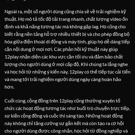
Ngoài ra, một số người dùng cũng chia sẻ về trải nghiệm kỹ
thuật. Họ mô tả tốc độ tải trang nhanh, chất lượng video ổn
định và khả năng tương tác mà không gặp lag. Họ cũng cho
biết rằng nền tảng hỗ trợ nhiều thiết bị và cho phép đồng bộ
hóa giữa điện thoại di động và máy tính, giúp họ dễ dàng tiếp
cận nội dung ở mọi nơi. Các phản hồi kỹ thuật này giúp
12play nhận diện các khu vực cần tối ưu và đảm bảo chất
lượng cho người dùng ở mọi cấp độ. Khi chúng ta lắng nghe
và học hỏi từ những ý kiến này, 12play có thể tiếp tục cải tiến
và mang tới trải nghiệm người dùng ngày càng hoàn hảo
hơn.
Cuối cùng, cộng đồng trên 12play cũng thường xuyên tổ
chức các hoạt động tương tác như buổi trò chuyện trực tiếp,
sự kiện cộng đồng và cuộc thi sáng tạo. Những hoạt động
này không chỉ tăng cường sự gắn kết mà còn tạo ra cơ hội
cho người dùng được công nhận, học hỏi từ đồng nghiệp và