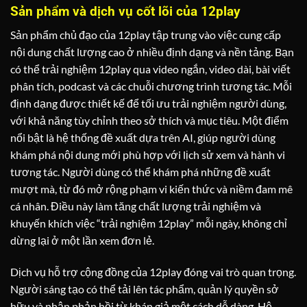
Sản phẩm và dịch vụ cốt lõi của 12play
Sản phẩm chủ đạo của 12play tập trung vào việc cung cấp
nội dung chất lượng cao ở nhiều định dạng và nền tảng. Bạn
có thể trải nghiệm 12play qua video ngắn, video dài, bài viết
phân tích, podcast và các chuỗi chương trình tương tác. Mỗi
định dạng được thiết kế để tối ưu trải nghiệm người dùng,
với khả năng tùy chỉnh theo sở thích và mục tiêu. Một điểm
nổi bật là hệ thống đề xuất dựa trên AI, giúp người dùng
khám phá nội dung mới phù hợp với lịch sử xem và hành vi
tương tác. Người dùng có thể khám phá những đề xuất
mượt mà, từ đó mở rộng phạm vi kiến thức và niềm đam mê
cá nhân. Điều này làm tăng chất lượng trải nghiệm và
khuyến khích việc “trải nghiệm 12play” mỗi ngày, không chỉ
dừng lại ở một lần xem đơn lẻ.
Dịch vụ hỗ trợ cộng đồng của 12play đóng vai trò quan trọng.
Người sáng tạo có thể tải lên tác phẩm, quản lý quyền sở
hữu và nhận phản hồi từ khán giả một cách dễ dàng. Hệ