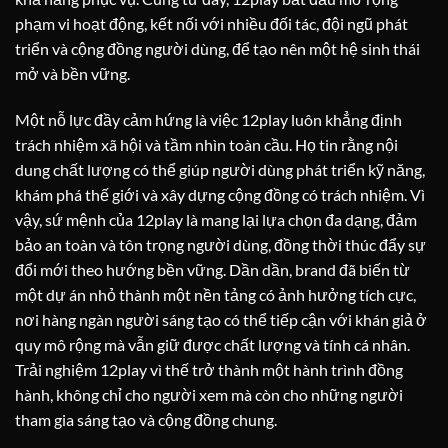
phạm vi hoạt động, kết nối với nhiều đối tác, đội ngũ phát
triển và cộng đồng người dùng, để tạo nên một hệ sinh thái
mở và bền vững.
Một nỗ lực đầy cảm hứng là việc 12play luôn khẳng định
trách nhiệm xã hội và tầm nhìn toàn cầu. Họ tin rằng nội
dung chất lượng có thể giúp người dùng phát triển kỹ năng,
khám phá thế giới và xây dựng cộng đồng có trách nhiệm. Vì
vậy, sứ mệnh của 12play là mang lại lựa chọn đa dạng, đảm
bảo an toàn và tôn trọng người dùng, đồng thời thúc đẩy sự
đổi mới theo hướng bền vững. Dần dần, brand đã biến từ
một dự án nhỏ thành một nền tảng có ảnh hưởng tích cực,
nơi hàng ngàn người sáng tạo có thể tiếp cận với khán giả ở
quy mô rộng mà vẫn giữ được chất lượng và tính cá nhân.
Trải nghiệm 12play vì thế trở thành một hành trình đồng
hành, không chỉ cho người xem mà còn cho những người
tham gia sáng tạo và cộng đồng chung.